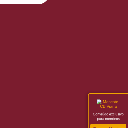
Conteúdo exclusivo
para membros