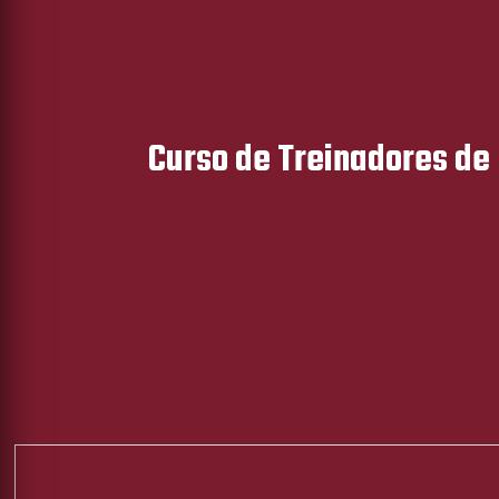
Curso de Treinadores de 