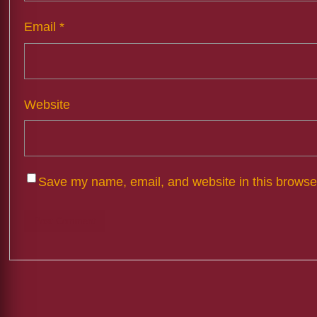
Email
*
Website
Save my name, email, and website in this browser