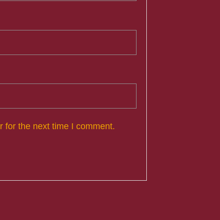
 for the next time I comment.