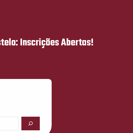
telo: Inscrições Abertas!